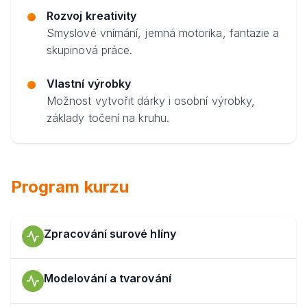
Rozvoj kreativity
Smyslové vnímání, jemná motorika, fantazie a
skupinová práce.
Vlastní výrobky
Možnost vytvořit dárky i osobní výrobky,
základy točení na kruhu.
Program kurzu
Zpracování surové hlíny
Modelování a tvarování