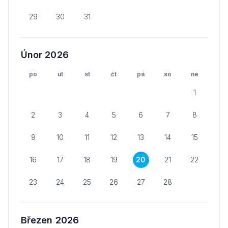
29
30
31
Únor 2026
po
út
st
čt
pá
so
ne
1
2
3
4
5
6
7
8
9
10
11
12
13
14
15
16
17
18
19
20
21
22
23
24
25
26
27
28
Březen 2026