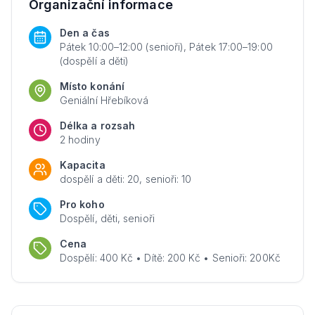
Organizační informace
Den a čas
Pátek 10:00–12:00 (senioři), Pátek 17:00–19:00
(dospělí a děti)
Místo konání
Geniální Hřebíková
Délka a rozsah
2 hodiny
Kapacita
dospělí a děti: 20, senioři: 10
Pro koho
Dospělí, děti, senioři
Cena
Dospělí: 400 Kč • Dítě: 200 Kč • Senioři: 200Kč