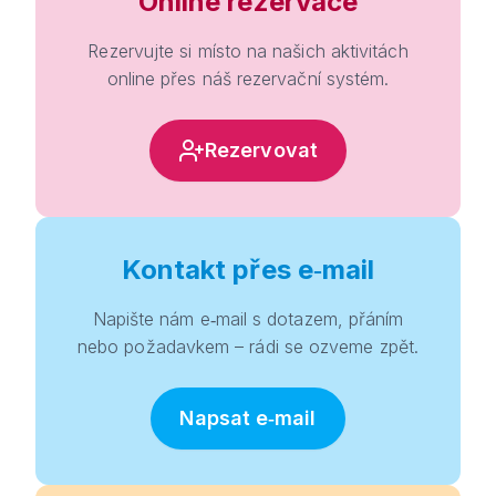
Online rezervace
Rezervujte si místo na našich aktivitách
online přes náš rezervační systém.
Rezervovat
Kontakt přes e‑mail
Napište nám e‑mail s dotazem, přáním
nebo požadavkem – rádi se ozveme zpět.
Napsat e‑mail