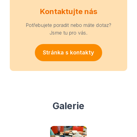
Kontaktujte nás
Potřebujete poradit nebo máte dotaz?
Jsme tu pro vás.
Stránka s kontakty
Galerie