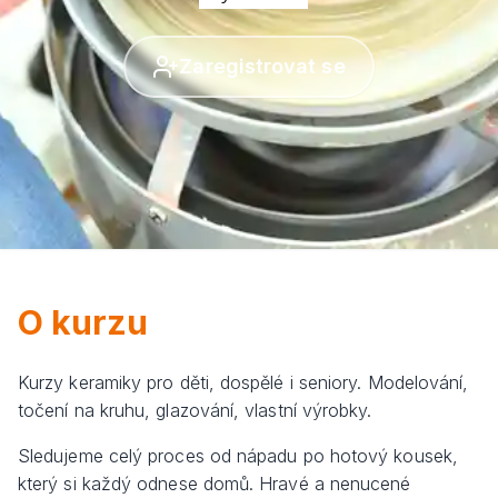
Zaregistrovat se
O kurzu
Kurzy keramiky pro děti, dospělé i seniory. Modelování,
točení na kruhu, glazování, vlastní výrobky.
Sledujeme celý proces od nápadu po hotový kousek,
který si každý odnese domů. Hravé a nenucené