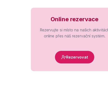
Online rezervace
Rezervujte si místo na našich aktivitác
online přes náš rezervační systém.
Rezervovat