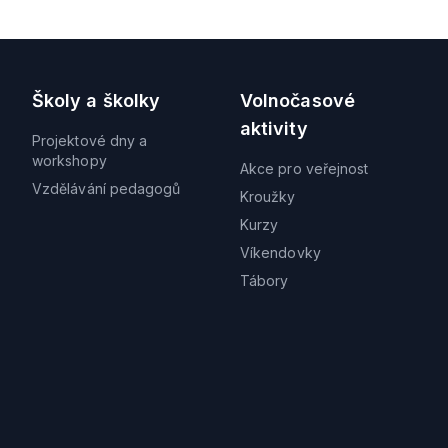
Školy a školky
Volnočasové
aktivity
Projektové dny a
workshopy
Akce pro veřejnost
Vzdělávání pedagogů
Kroužky
Kurzy
Víkendovky
Tábory