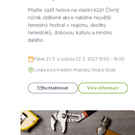
Přijďte zažít historii na vlastní kůži! Čtvrtý
ročník oblíbené akce nabídne největší
řemeslný festival v regionu, desítky
řemeslníků, dobovou kulturu a mnoho
dalšího.
Pátek 21. 5. a sobota 22. 5. 2027 10:00 - 18:00
Louka pod hradem Hluboký, Hrubá Voda
Kontaktovat
Více informací