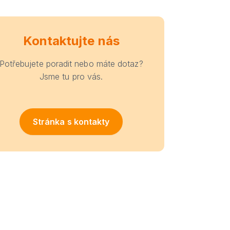
Kontaktujte nás
Potřebujete poradit nebo máte dotaz?
Jsme tu pro vás.
Stránka s kontakty