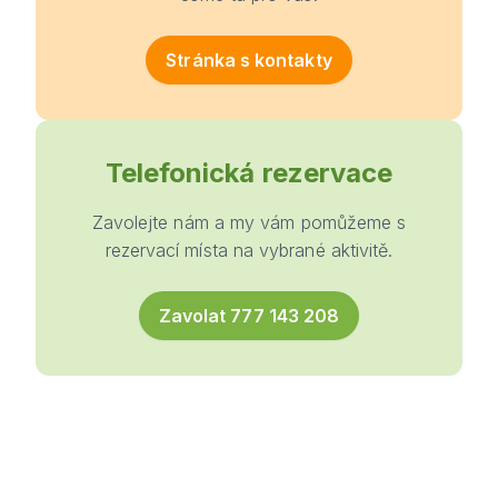
Stránka s kontakty
Telefonická rezervace
Zavolejte nám a my vám pomůžeme s
rezervací místa na vybrané aktivitě.
Zavolat 777 143 208