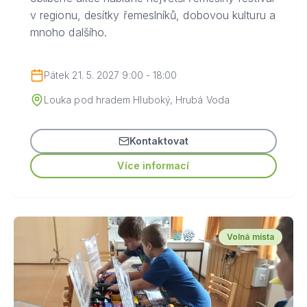
v regionu, desítky řemeslníků, dobovou kulturu a
mnoho dalšího.
Pátek 21. 5. 2027 9:00 - 18:00
Louka pod hradem Hluboký, Hrubá Voda
Kontaktovat
Více informací
Volná místa