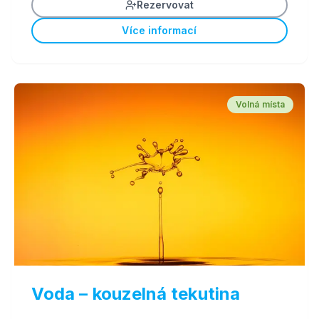
Rezervovat
Více informací
Volná místa
Voda – kouzelná tekutina