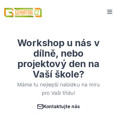
Workshop u nás v
dílně, nebo
projektový den na
Vaší škole?
Máme tu nejlepší nabídku na míru
pro Vaši třídu!
Kontaktujte nás