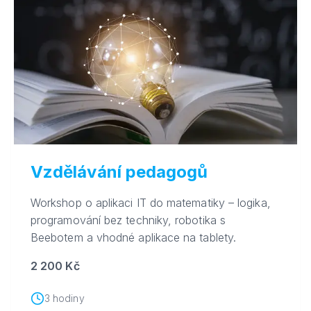
Vzdělávání pedagogů
Workshop o aplikaci IT do matematiky – logika,
programování bez techniky, robotika s
Beebotem a vhodné aplikace na tablety.
2 200 Kč
3 hodiny