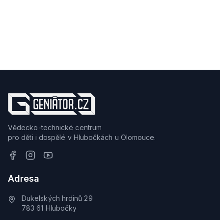
Vědecko-technické centrum
pro děti i dospělé v Hlubočkách u Olomouce.
Adresa
Dukelských hrdinů 29
783 61 Hlubočky