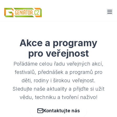
Akce a programy
pro veřejnost
Pořádáme celou řadu veřejných akcí,
festivalů, přednášek a programů pro
děti, rodiny i širokou veřejnost.
Sledujte naše aktuality a přijďte si užít
vědu, techniku a tvoření naživo!
Kontaktujte nás