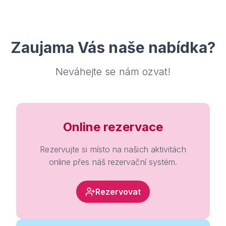
Zaujama Vás naše nabídka?
Neváhejte se nám ozvat!
Online rezervace
Rezervujte si místo na našich aktivitách
online přes náš rezervační systém.
Rezervovat