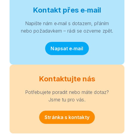
Kontakt přes e‑mail
Napište nám e‑mail s dotazem, přáním
nebo požadavkem – rádi se ozveme zpět.
Napsat e‑mail
Kontaktujte nás
Potřebujete poradit nebo máte dotaz?
Jsme tu pro vás.
Stránka s kontakty