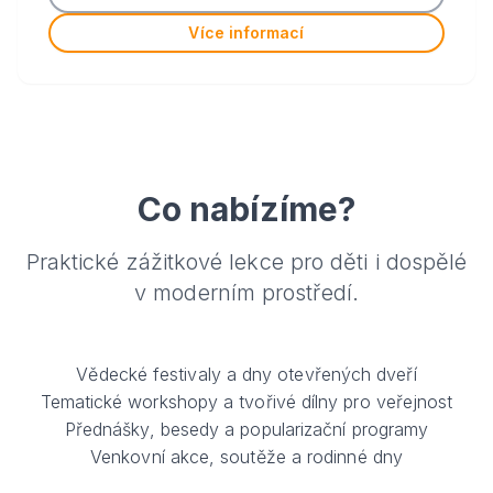
Více informací
Co nabízíme?
Praktické zážitkové lekce pro děti i dospělé
v moderním prostředí.
Vědecké festivaly a dny otevřených dveří
Tematické workshopy a tvořivé dílny pro veřejnost
Přednášky, besedy a popularizační programy
Venkovní akce, soutěže a rodinné dny